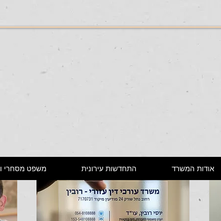
אודות המשרד
התחדשות עירונית
משפט מסחרי וא