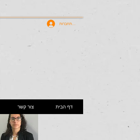
להתחברות
דף הבית
צור קשר