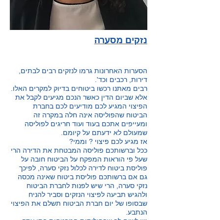
​​נזקים מסערה
הסערות האחרונות גרמו לנזקים רבים לבתים,
דירות, רכבים וכד'.
רבים מאתנו רכשו ביטוחים בדיוק למקרים האלו.
אלא שביום הדין כאשר הנכם מגיעים לקבל את
הפיצוי המגיע לכם מודיעים לכם בחברת
הביטוח שהפוליסה אינה חלה במקרה זה
ומעייפים אתכם בעוד ועוד חריגים לפוליסה
שמעולם לא ידעתם על קיומם.
אז מגיע לכם פיצוי ? וממי?
ככל וברשותכם פוליסה המבטחת את הדירה הרי
שעל פי הוראות המפקח על הביטוח חובה על
פוליסת ביטוח לדירה לכלול נזקי סערה, לפיכך
גם אם ברשותכם פוליסת ביטוח שאינה מכסה
נזקי סערה, הרי שיש לפנות לחברת הביטוח
ולהגיש תביעה לפיצוי הנזקים וסביר להניח
שבסופו של יום חברת הביטוח תשלם את הפיצוי
הנתבע.