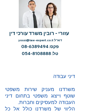
עזורי - רובין משרד עורכי דין
דוא"ל:
yossi@law-expert.co.il
פקס:
08-6389494
טל:
054-8108888
דיני עבודה
משרדנו מעניק שירות משפטי
שוטף וייצוג משפטי בתחום דיני
העבודה למעסיקים וחברות.
הליווי של משרדנו כולל אל כל