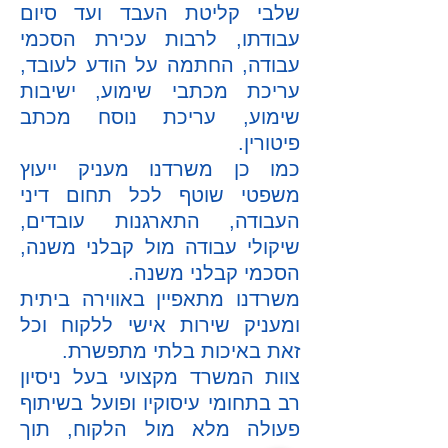
שלבי קליטת העבד ועד סיום
עבודתו, לרבות עכירת הסכמי
עבודה, החתמה על הודע לעובד,
עריכת מכתבי שימוע, ישיבות
שימוע, עריכת נוסח מכתב
פיטורין.
כמו כן משרדנו מעניק ייעוץ
משפטי שוטף לכל תחום דיני
העבודה, התארגנות עובדים,
שיקולי עבודה מול קבלני משנה,
הסכמי קבלני משנה.
משרדנו מתאפיין באווירה ביתית
ומעניק שירות אישי ללקוח וכל
זאת באיכות בלתי מתפשרת.
צוות המשרד מקצועי בעל ניסיון
רב בתחומי עיסוקיו ופועל בשיתוף
פעולה מלא מול הלקוח, תוך