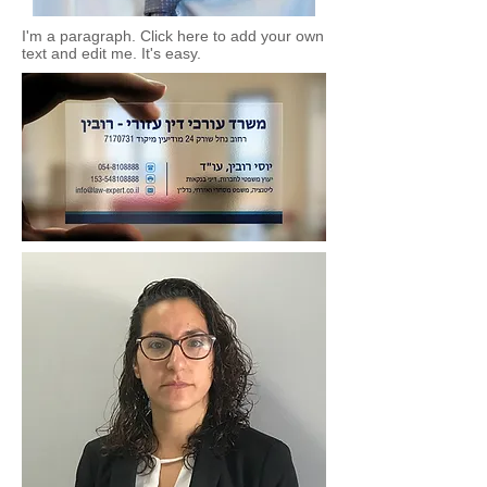
I'm a paragraph. Click here to add your own
text and edit me. It's easy.