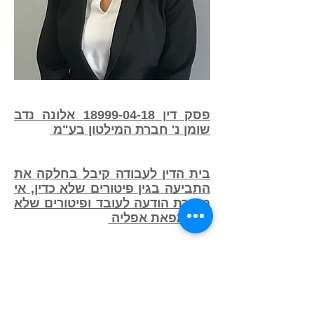
פסק דין
18999-04-18
אלונה נדב
שומן נ' חברת המילטון בע"מ
בית הדין לעבודה קיבל בחלקה את
התביעה בגין פיטורים שלא כדין, אי
מסירת הודעה לעובד ופיטורים שלא
כדין מפאת אפליה