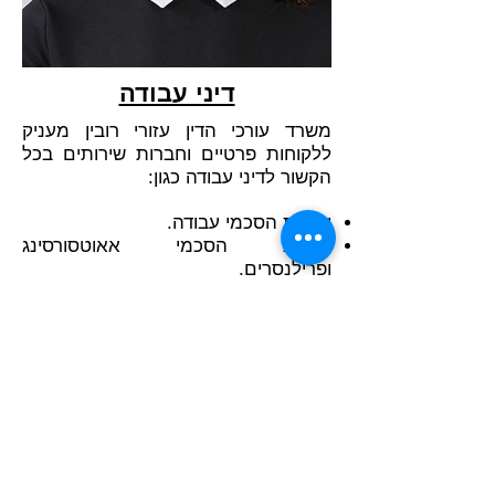
דיני עבודה
משרד עורכי הדין עזורי רובין מעניק
ללקוחות פרטיים וחברות שירותים בכל
הקשור לדיני עבודה כגון:
עריכת הסכמי עבודה.
עריכת הסכמי אאוטסורסינג
ופרילנסרים.
ייעוץ משפטי שוטף.
חוות דעת בנוגע לנושאים הקשורים
ביחסי העבודה.
עריכת הסכמי מנהלים/דירקטורים.
ייצוג בבתי הדין לעבודה.