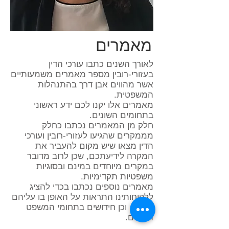
מאמרים
לאורך השנים כתבו עורכי הדין
בעזורי-רובין מספר מאמרים משמעותיים
אשר מהווים אבן דרך בהתנהלות
המשפטית.
מאמרים אלו יקנו לכם ידע ראשוני
בתחומים השונים.
חלק מן המאמרים נכתבו כחלק
מממקרים שהגיעו לעזורי-רובין ועורכי
הדין מצאו שיש מקום להעביר את
המקרה לידיעתכם, שכן לרוב מדובר
במקרים מיוחדים במינם ובסוגיות
משפטיות תקדימיות.
מאמרים נוספים נכתבו בכדי להציג
ללקוחותינו התראות על האופן בו עליהם
לפעול, וכן חידושים בתחומי המשפט
השונים.