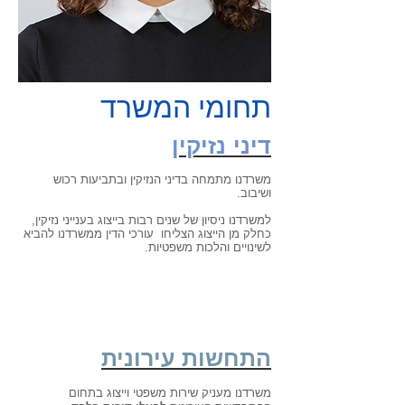
תחומי המשרד
דיני נזיקין
משרדנו מתמחה בדיני הנזיקין ובתביעות רכוש
ושיבוב.
למשרדנו ניסיון של שנים רבות בייצוג בענייני נזיקין,
כחלק מן הייצוג הצליחו עורכי הדין ממשרדנו להביא
לשינויים והלכות משפטיות.
התחשות עירונית
משרדנו מעניק שירות משפטי וייצוג בתחום